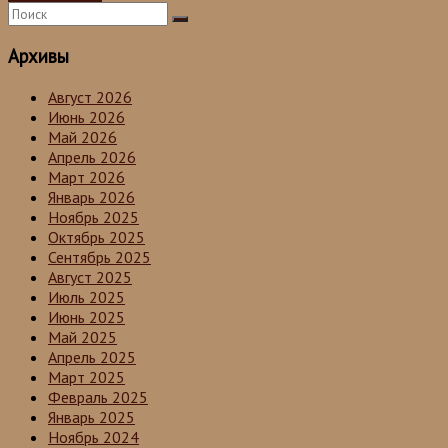
Архивы
Август 2026
Июнь 2026
Май 2026
Апрель 2026
Март 2026
Январь 2026
Ноябрь 2025
Октябрь 2025
Сентябрь 2025
Август 2025
Июль 2025
Июнь 2025
Май 2025
Апрель 2025
Март 2025
Февраль 2025
Январь 2025
Ноябрь 2024