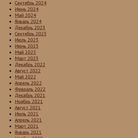
Сентябрь 2024
Июнь 2024
Май 2024
Январь 2024
Декабрь 2023
Сентябрь 2023
Июль 2023
Июнь 2023
Май 2023
Март 2023
Декабрь 2022
Август 2022
Май 2022
Апрель 2022
Февраль 2022
Декабрь 2021
Ноябрь 2021
Август 2021
Июль 2021
Апрель 2021
Март 2021
Январь 2021