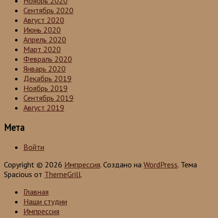
Ноябрь 2020
Сентябрь 2020
Август 2020
Июнь 2020
Апрель 2020
Март 2020
Февраль 2020
Январь 2020
Декабрь 2019
Ноябрь 2019
Сентябрь 2019
Август 2019
Мета
Войти
Copyright © 2026
Импрессия
. Создано на
WordPress
. Тема
Spacious от
ThemeGrill
.
Главная
Наши студии
Импрессия