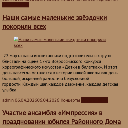
Читать далее
Наши самые маленькие звёздочки
покорили всех
22 марта наши воспитанники подготовительных групп
блистали на сцене 17-го Всероссийского конкурса
хореографического искусства «Детки в балетках». И этот
день навсегда останется в истории нашей школы как день
большой, искренней радости и безусловной
гордости. Каждый шаг, каждое движение, каждая детская
улыбка
admin
06.04.2026
06.04.2026
Концерты
Читать далее
Участие ансамбля «Импрессия» в
праздновании юбилея Районного Дома