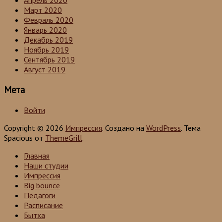
Апрель 2020
Март 2020
Февраль 2020
Январь 2020
Декабрь 2019
Ноябрь 2019
Сентябрь 2019
Август 2019
Мета
Войти
Copyright © 2026
Импрессия
. Создано на
WordPress
. Тема
Spacious от
ThemeGrill
.
Главная
Наши студии
Импрессия
Big bounce
Педагоги
Расписание
Бытха