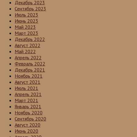
Декабрь 2023
Сентябрь 2023
Июль 2023
Июнь 2023
Май 2023
Март 2023
Декабрь 2022
Август 2022
Май 2022
Апрель 2022
Февраль 2022
Декабрь 2021
Ноябрь 2021
Август 2021
Июль 2021
Апрель 2021
Март 2021
Январь 2021
Ноябрь 2020
Сентябрь 2020
Август 2020
Июнь 2020