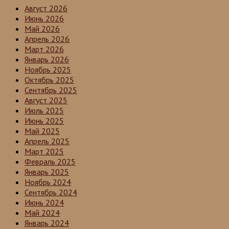
Август 2026
Июнь 2026
Май 2026
Апрель 2026
Март 2026
Январь 2026
Ноябрь 2025
Октябрь 2025
Сентябрь 2025
Август 2025
Июль 2025
Июнь 2025
Май 2025
Апрель 2025
Март 2025
Февраль 2025
Январь 2025
Ноябрь 2024
Сентябрь 2024
Июнь 2024
Май 2024
Январь 2024