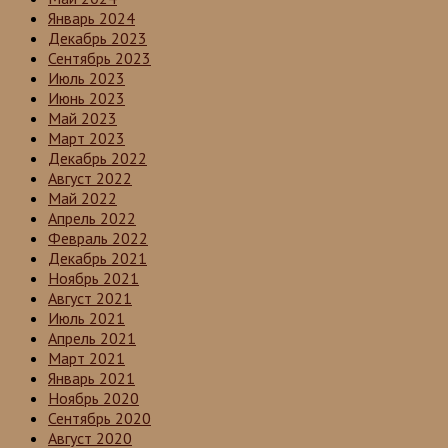
Январь 2024
Декабрь 2023
Сентябрь 2023
Июль 2023
Июнь 2023
Май 2023
Март 2023
Декабрь 2022
Август 2022
Май 2022
Апрель 2022
Февраль 2022
Декабрь 2021
Ноябрь 2021
Август 2021
Июль 2021
Апрель 2021
Март 2021
Январь 2021
Ноябрь 2020
Сентябрь 2020
Август 2020