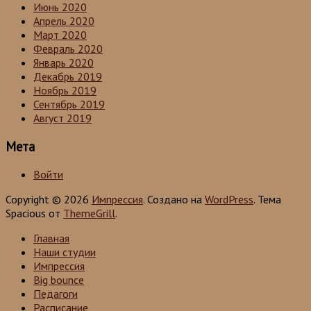
Июнь 2020
Апрель 2020
Март 2020
Февраль 2020
Январь 2020
Декабрь 2019
Ноябрь 2019
Сентябрь 2019
Август 2019
Мета
Войти
Copyright © 2026
Импрессия
. Создано на
WordPress
. Тема
Spacious от
ThemeGrill
.
Главная
Наши студии
Импрессия
Big bounce
Педагоги
Расписание