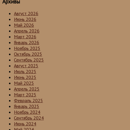
Архивы
Август 2026
Июнь 2026
Май 2026
Апрель 2026
Март 2026
Январь 2026
Ноябрь 2025
Октябрь 2025
Сентябрь 2025
Август 2025
Июль 2025
Июнь 2025
Май 2025
Апрель 2025
Март 2025
Февраль 2025
Январь 2025
Ноябрь 2024
Сентябрь 2024
Июнь 2024
Май 2024