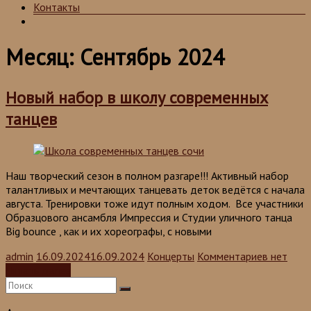
Контакты
Месяц:
Сентябрь 2024
Новый набор в школу современных
танцев
Наш творческий сезон в полном разгаре!!! Активный набор
талантливых и мечтающих танцевать деток ведётся с начала
августа. Тренировки тоже идут полным ходом. Все участники
Образцового ансамбля Импрессия и Студии уличного танца
Big bounce , как и их хореографы, с новыми
admin
16.09.2024
16.09.2024
Концерты
Комментариев нет
Читать далее