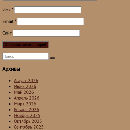
Имя
*
Email
*
Сайт
Архивы
Август 2026
Июнь 2026
Май 2026
Апрель 2026
Март 2026
Январь 2026
Ноябрь 2025
Октябрь 2025
Сентябрь 2025