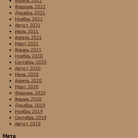
Апрель 2022
Февраль 2022
Декабрь 2021
Ноябрь 2021
Август 2021
Июль 2021
Апрель 2021
Март 2021
Январь 2021
Ноябрь 2020
Сентябрь 2020
Август 2020
Июнь 2020
Апрель 2020
Март 2020
Февраль 2020
Январь 2020
Декабрь 2019
Ноябрь 2019
Сентябрь 2019
Август 2019
Мета