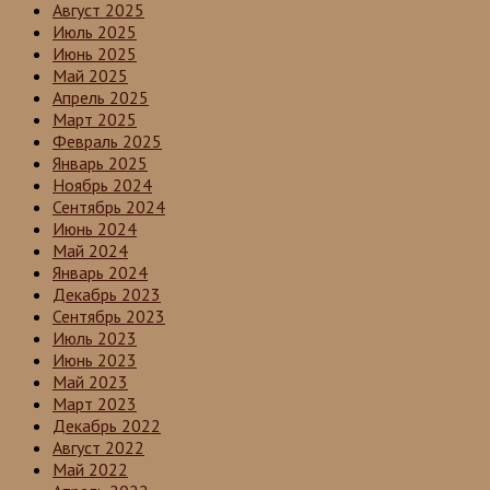
Август 2025
Июль 2025
Июнь 2025
Май 2025
Апрель 2025
Март 2025
Февраль 2025
Январь 2025
Ноябрь 2024
Сентябрь 2024
Июнь 2024
Май 2024
Январь 2024
Декабрь 2023
Сентябрь 2023
Июль 2023
Июнь 2023
Май 2023
Март 2023
Декабрь 2022
Август 2022
Май 2022