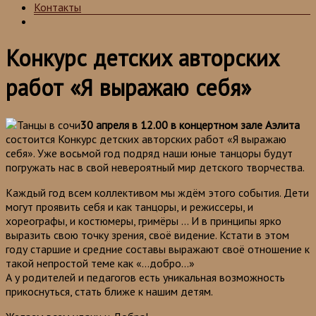
Контакты
Конкурс детских авторских
работ «Я выражаю себя»
30 апреля в 12.00 в концертном зале
Аэлита
состоится Конкурс детских авторских работ «Я выражаю
себя». Уже восьмой год подряд наши юные танцоры будут
погружать нас в свой невероятный мир детского творчества.
Каждый год всем коллективом мы ждём этого события. Дети
могут проявить себя и как танцоры, и режиссеры, и
хореографы, и костюмеры, гримёры … И в принципы ярко
выразить свою точку зрения, своё видение. Кстати в этом
году старшие и средние составы выражают своё отношение к
такой непростой теме как «…добро…»
А у родителей и педагогов есть уникальная возможность
прикоснуться, стать ближе к нашим детям.