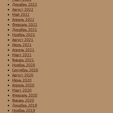
Декабрь 2022
Август 2022
Май 2022
Апрель 2022
Февраль 2022
Декабрь 2021
Ноябрь 2021
Август 2021
Июль 2021
Апрель 2021
Март 2021
Январь 2021
Ноябрь 2020
Сентябрь 2020
Август 2020
Июнь 2020
Апрель 2020
Март 2020
Февраль 2020
Январь 2020
Декабрь 2019
Ноябрь 2019