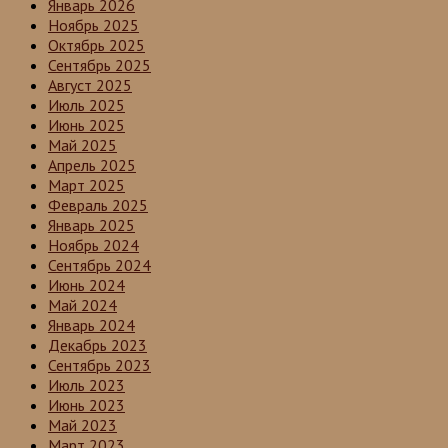
Январь 2026
Ноябрь 2025
Октябрь 2025
Сентябрь 2025
Август 2025
Июль 2025
Июнь 2025
Май 2025
Апрель 2025
Март 2025
Февраль 2025
Январь 2025
Ноябрь 2024
Сентябрь 2024
Июнь 2024
Май 2024
Январь 2024
Декабрь 2023
Сентябрь 2023
Июль 2023
Июнь 2023
Май 2023
Март 2023